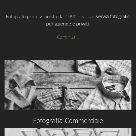
Fotografo professionista dal 1990, realizzo
servizi fotografici
per aziende e privati
.
Continua...
Fotografia Commerciale