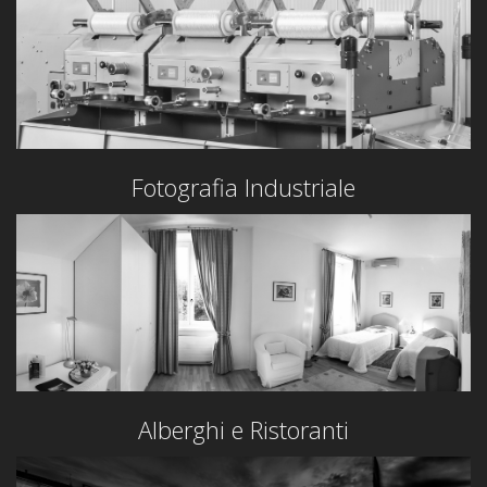
Fotografia Industriale
Alberghi e Ristoranti