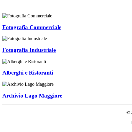
Fotografia Commerciale
Fotografia Industriale
Alberghi e Ristoranti
Archivio Lago Maggiore
© 
T