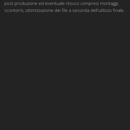
post produzione ed eventuale ritocco compresi montaggi,
scontorni, ottimizzazione dei file a seconda dell'utilizzo finale.