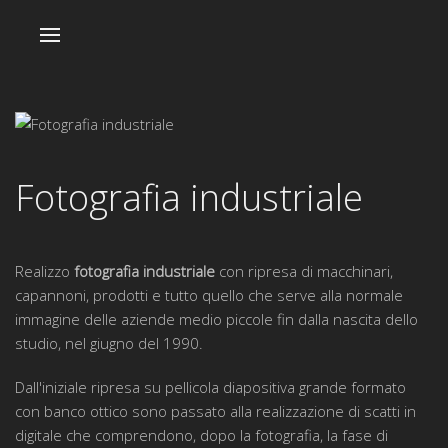
Fotografia industriale
Realizzo
fotografia industriale
con ripresa di macchinari,
capannoni, prodotti e tutto quello che serve alla normale
immagine delle aziende medio piccole fin dalla nascita dello
studio, nel giugno del 1990.
Dall'iniziale ripresa su pellicola diapositiva grande formato
con banco ottico sono passato alla realizzazione di scatti in
digitale che comprendono, dopo la fotografia, la fase di