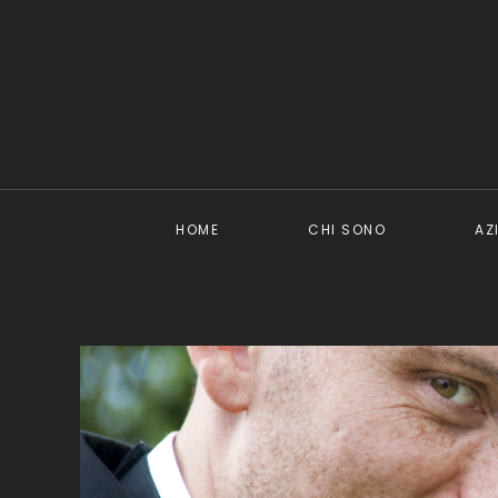
HOME
CHI SONO
AZ