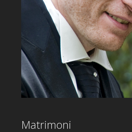
Matrimoni