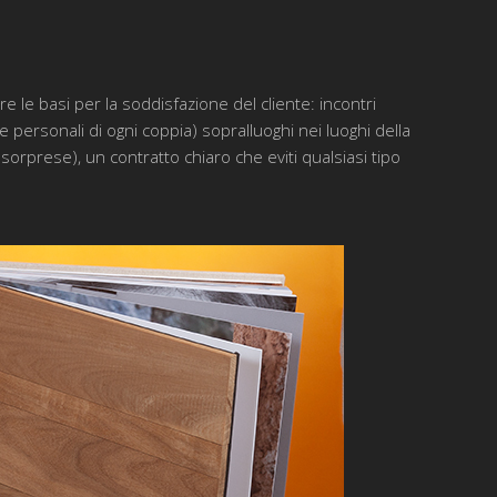
 le basi per la soddisfazione del cliente: incontri
personali di ogni coppia) sopralluoghi nei luoghi della
rprese), un contratto chiaro che eviti qualsiasi tipo