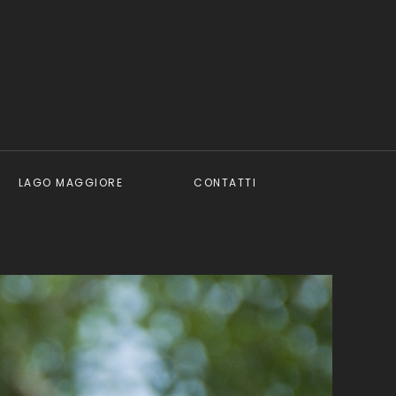
LAGO MAGGIORE
CONTATTI