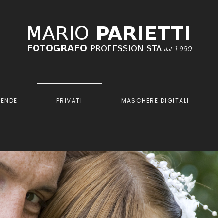
IENDE
PRIVATI
MASCHERE DIGITALI