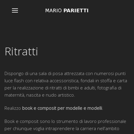
Ritratti
Dispongo di una sala di posa attrezzata con numerosi punti
luce flash con relativa accessoristica, fondali in stoffa e carta
per la realizzazione di ritratti di bimbi e adulti, fotografia di
maternità, nascita e nudo artistico.
Realizzo
book e composit per modelle e modelli
.
Book e composit sono lo strumento di lavoro professionale
per chiunque voglia intraprendere la carriera nell'ambito