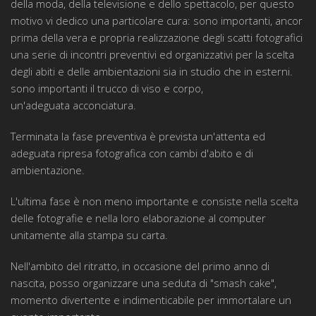
della moda, della televisione e dello spettacolo, per questo
motivo vi dedico una particolare cura: sono importanti, ancor
prima della vera e propria realizzazione degli scatti fotografici
una serie di incontri preventivi ed organizzativi per la scelta
degli abiti e delle ambientazioni sia in studio che in esterni.
sono importanti il trucco di viso e corpo,
un'adeguata acconciatura.
Terminata la fase preventiva è prevista un'attenta ed
adeguata ripresa fotografica con cambi d'abito e di
ambientazione.
L'ultima fase è non meno importante e consiste nella scelta
delle fotografie e nella loro elaborazione al computer
unitamente alla stampa su carta.
Nell'ambito del ritratto, in occasione del primo anno di
nascita, posso organizzare una seduta di "smash cake",
momento divertente e indimenticabile per immortalare un