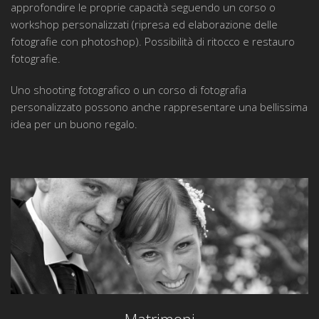
approfondire le proprie capacità seguendo un corso o
workshop personalizzati (ripresa ed elaborazione delle
fotografie con photoshop). Possibilità di ritocco e restauro
fotografie.
Uno shooting fotografico o un corso di fotografia
personalizzato possono anche rappresentare una bellissima
idea per un buono regalo.