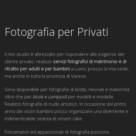
Fotografia per Privati
Il mio studio è attrezzato per rispondere alle esigenze del
cliente privato: realizzo
servizi fotografici di matrimonio e di
ritratto
per adulti e per bambini
a Luino, presso la mia sede,
ma anche in tutta la provincia di Varese.
Sono disponibile per fotografie di bimbi, neonati e maternità
oltre che per
book e composit
per modelli e modelle.
Realizzo fotografie di nudo artistico. In occasione del primo
anno dei vostri bambini posso organizzare una divertente e
indimenticabile seduta di smash cake.
Fotoamatori ed appassionati di fotografia possono