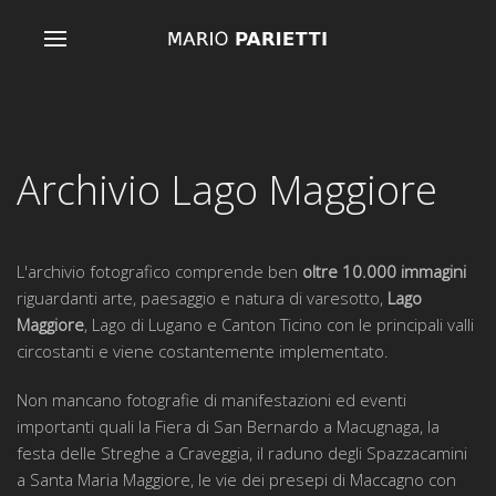
Archivio Lago Maggiore
L'archivio fotografico comprende ben
oltre 10.000 immagini
riguardanti arte, paesaggio e natura di varesotto,
Lago
Maggiore
, Lago di Lugano e Canton Ticino con le principali valli
circostanti e viene costantemente implementato.
Non mancano fotografie di manifestazioni ed eventi
importanti quali la Fiera di San Bernardo a Macugnaga, la
festa delle Streghe a Craveggia, il raduno degli Spazzacamini
a Santa Maria Maggiore, le vie dei presepi di Maccagno con